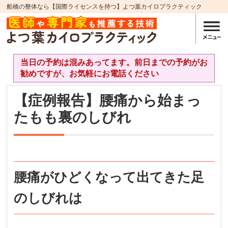
船橋の整体なら【国際ライセンスを持つ】よつ葉カイロプラクティック
当日の予約は混みあってます。前日までの予約がお
勧めですが、お気軽にお電話ください
【症例報告】腰痛から始まっ
たもも裏のしびれ
腰痛がひどくなって出てきた足
のしびれは