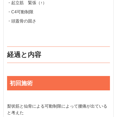
・起立筋 緊張（↑）
・C4可動制限
・頭蓋骨の固さ
経過と内容
初回施術
梨状筋と仙骨による可動制限によって腰痛が出ている
と考えた