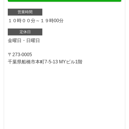
営業時間
１０時００分～１９時00分
定休日
金曜日・日曜日
〒273-0005
千葉県船橋市本町7-5-13 MYビル1階