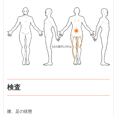
検査
腰、足の状態