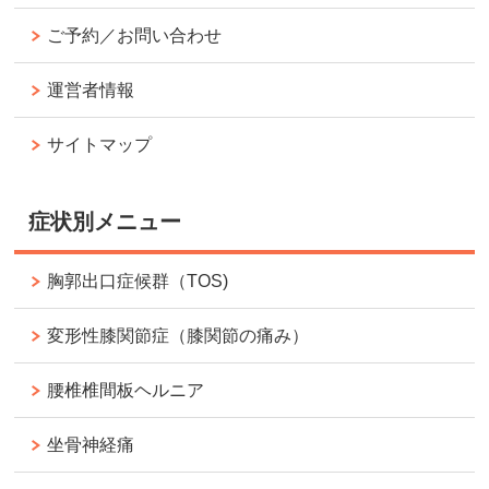
ご予約／お問い合わせ
運営者情報
サイトマップ
症状別メニュー
胸郭出口症候群（TOS)
変形性膝関節症（膝関節の痛み）
腰椎椎間板ヘルニア
坐骨神経痛