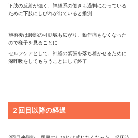
下肢の反射が強く、神経系の働きも過剰になっている
ために下肢にしびれが出ていると推測
施術後は腰部の可動域も広がり、動作痛もなくなった
ので様子を見ることに
セルフケアとして、神経の緊張を落ち着かせるために
深呼吸をしてもらうことにして終了
２回目以降の経過
2回目来院時、腿裏のしびれは感じなくなった。起床時