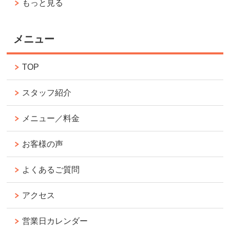
もっと見る
メニュー
TOP
スタッフ紹介
メニュー／料金
お客様の声
よくあるご質問
アクセス
営業日カレンダー