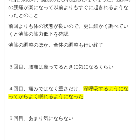
の腰痛が楽になって以前よりもすぐに起きれるような
ったとのこと
前回よりも体の状態が良いので、更に細かく調べてい
くと薄筋の筋力低下を確認
薄筋の調整のほか、全体の調整も行い終了
３回目、腰痛は座ってるときに気になるくらい
４回目、痛みではなく重さだけ。
深呼吸するようにな
ってからよく眠れるようになった
５回目、あまり気にならない