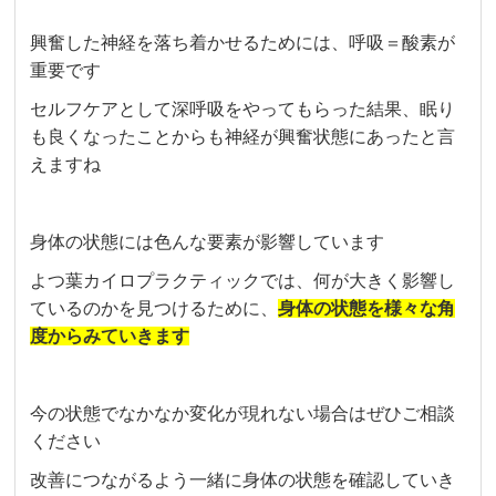
興奮した神経を落ち着かせるためには、呼吸＝酸素が
重要です
セルフケアとして深呼吸をやってもらった結果、眠り
も良くなったことからも神経が興奮状態にあったと言
えますね
身体の状態には色んな要素が影響しています
よつ葉カイロプラクティックでは、何が大きく影響し
ているのかを見つけるために、
身体の状態を様々な角
度からみていきます
今の状態でなかなか変化が現れない場合はぜひご相談
ください
改善につながるよう一緒に身体の状態を確認していき