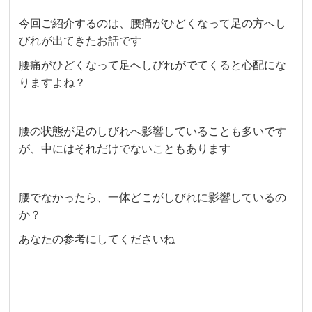
今回ご紹介するのは、腰痛がひどくなって足の方へし
びれが出てきたお話です
腰痛がひどくなって足へしびれがでてくると心配にな
りますよね？
腰の状態が足のしびれへ影響していることも多いです
が、中にはそれだけでないこともあります
腰でなかったら、一体どこがしびれに影響しているの
か？
あなたの参考にしてくださいね