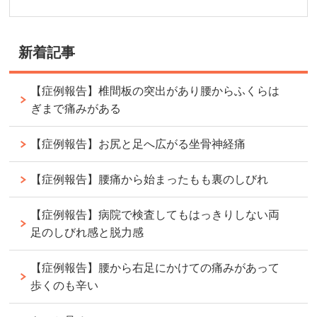
新着記事
【症例報告】椎間板の突出があり腰からふくらは
ぎまで痛みがある
【症例報告】お尻と足へ広がる坐骨神経痛
【症例報告】腰痛から始まったもも裏のしびれ
【症例報告】病院で検査してもはっきりしない両
足のしびれ感と脱力感
【症例報告】腰から右足にかけての痛みがあって
歩くのも辛い