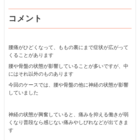
コメント
腰痛がひどくなって、ももの裏にまで症状が広がって
くることがあります
腰や骨盤の状態が影響していることが多いですが、中
にはそれ以外のものあります
今回のケースでは、腰や骨盤の他に神経の状態が影響
していました
神経の状態が興奮していると、痛みを抑える働きが弱
くなり普段なら感じない痛みやしびれなどが出てきま
す