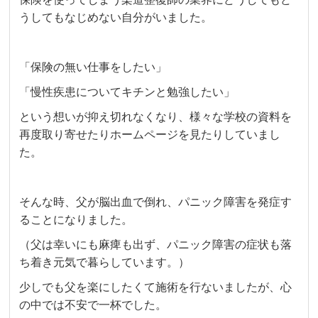
うしてもなじめない自分がいました。
「保険の無い仕事をしたい」
「慢性疾患についてキチンと勉強したい」
という想いが抑え切れなくなり、様々な学校の資料を
再度取り寄せたりホームページを見たりしていまし
た。
そんな時、父が脳出血で倒れ、パニック障害を発症す
ることになりました。
（父は幸いにも麻痺も出ず、パニック障害の症状も落
ち着き元気で暮らしています。）
少しでも父を楽にしたくて施術を行ないましたが、心
の中では不安で一杯でした。