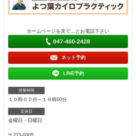
ホームページを見て…とお電話下さい
047-460-2428
ネット予約
LINE予約
営業時間
１０時００分～１９時00分
定休日
金曜日・日曜日
〒273-0005