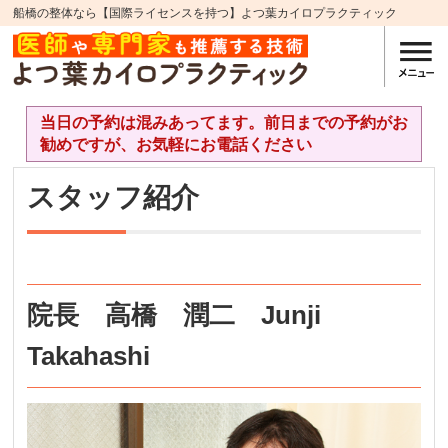
船橋の整体なら【国際ライセンスを持つ】よつ葉カイロプラクティック
当日の予約は混みあってます。前日までの予約がお
勧めですが、お気軽にお電話ください
スタッフ紹介
院長 高橋 潤二 Junji
Takahashi