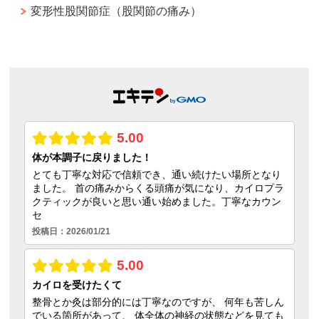
変形性股関節症（股関節の痛み）