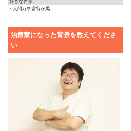
好きな言葉
・人間万事塞翁が馬
治療家になった背景を教えてくださ
い