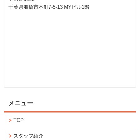
千葉県船橋市本町7-5-13 MYビル1階
メニュー
TOP
スタッフ紹介