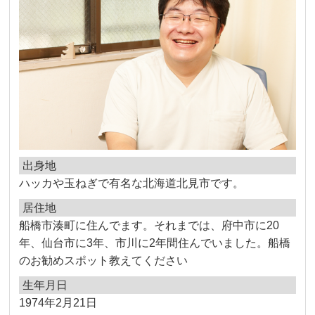
出身地
ハッカや玉ねぎで有名な北海道北見市です。
居住地
船橋市湊町に住んでます。それまでは、府中市に20
年、仙台市に3年、市川に2年間住んでいました。船橋
のお勧めスポット教えてください
生年月日
1974年2月21日