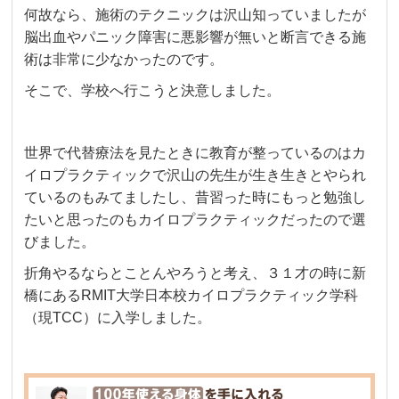
何故なら、施術のテクニックは沢山知っていましたが
脳出血やパニック障害に悪影響が無いと断言できる施
術は非常に少なかったのです。
そこで、学校へ行こうと決意しました。
世界で代替療法を見たときに教育が整っているのはカ
イロプラクティックで沢山の先生が生き生きとやられ
ているのもみてましたし、昔習った時にもっと勉強し
たいと思ったのもカイロプラクティックだったので選
びました。
折角やるならとことんやろうと考え、３１才の時に新
橋にあるRMIT大学日本校カイロプラクティック学科
（現TCC）に入学しました。