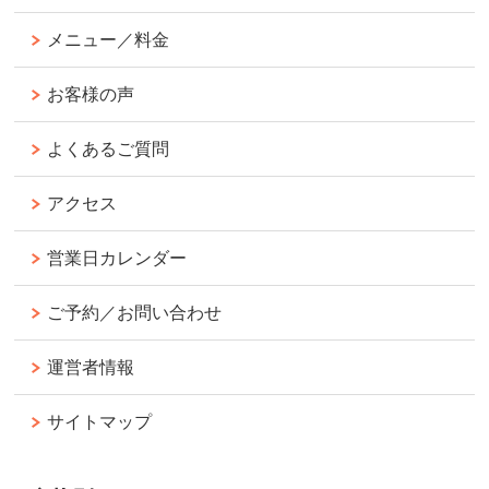
メニュー／料金
お客様の声
よくあるご質問
アクセス
営業日カレンダー
ご予約／お問い合わせ
運営者情報
サイトマップ