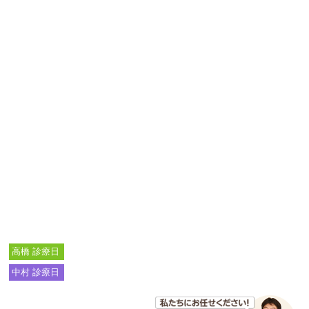
高橋 診療日
中村 診療日