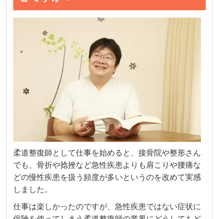
柔道整復師として仕事を始めると、接骨院や整形さん
でも、骨折や捻挫など急性疾患よりも肩こりや腰痛な
どの慢性疾患を扱う頻度が多いというのを改めて実感
しました。
仕事は楽しかったのですが、急性疾患ではない症状に
保険を使ってしまう柔道整復師の業界にどうしてもど