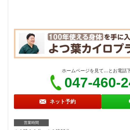
ホームページを見て…とお電話
047-460-
ネット予約
営業時間