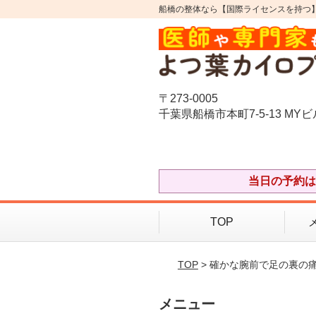
船橋の整体なら【国際ライセンスを持つ
〒273-0005
千葉県船橋市本町7-5-13 MYビ
当日の予約は
TOP
TOP
> 確かな腕前で足の裏の
メニュー