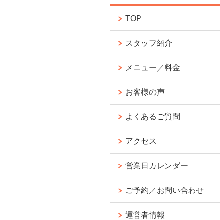
TOP
スタッフ紹介
メニュー／料金
お客様の声
よくあるご質問
アクセス
営業日カレンダー
ご予約／お問い合わせ
運営者情報