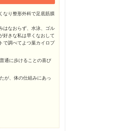
くなり整形外科で足底筋膜
みはなおらず、水泳、ゴル
が好きな私は早くなおして
トで調べてよつ葉カイロプ
普通に歩けることの喜び
たが、体の仕組みにあっ