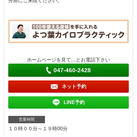
分前にご来院ください。
ホームページを見て…とお電話下さい
047-460-2428
ネット予約
LINE予約
営業時間
１０時００分～１９時00分