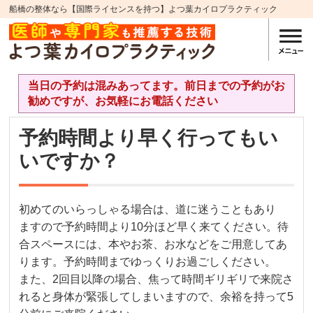
船橋の整体なら【国際ライセンスを持つ】よつ葉カイロプラクティック
当日の予約は混みあってます。前日までの予約がお
勧めですが、お気軽にお電話ください
予約時間より早く行ってもい
いですか？
初めてのいらっしゃる場合は、道に迷うこともあり
ますので予約時間より10分ほど早く来てください。待
合スペースには、本やお茶、お水などをご用意してあ
ります。予約時間までゆっくりお過ごしください。
また、2回目以降の場合、焦って時間ギリギリで来院さ
れると身体が緊張してしまいますので、余裕を持って5