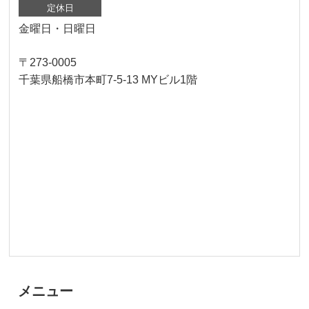
定休日
金曜日・日曜日
〒273-0005
千葉県船橋市本町7-5-13 MYビル1階
メニュー