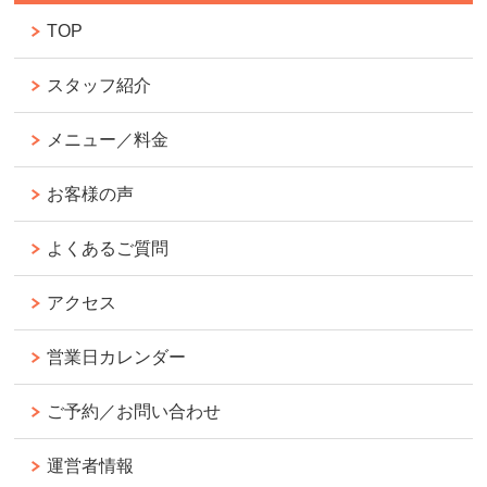
TOP
スタッフ紹介
メニュー／料金
お客様の声
よくあるご質問
アクセス
営業日カレンダー
ご予約／お問い合わせ
運営者情報