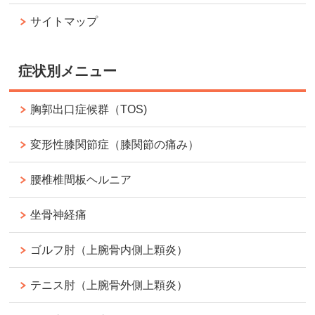
サイトマップ
症状別メニュー
胸郭出口症候群（TOS)
変形性膝関節症（膝関節の痛み）
腰椎椎間板ヘルニア
坐骨神経痛
ゴルフ肘（上腕骨内側上顆炎）
テニス肘（上腕骨外側上顆炎）